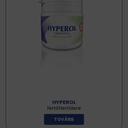
HYPEROL
fertőtlenítésre
TOVÁBB