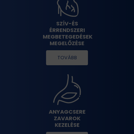
SZÍV-ÉS
ÉRRENDSZERI
MEGBETEGEDÉSEK
MEGELŐZÉSE
TOVÁBB
ANYAGCSERE
ZAVAROK
KEZELÉSE