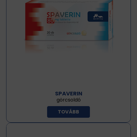
SPAVERIN
görcsoldó
TOVÁBB