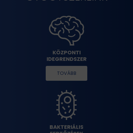
KÖZPONTI
IDEGRENDSZER
TOVÁBB
BAKTERIÁLIS