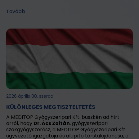
Tovább
2026 április 08. szerda
KÜLÖNLEGES MEGTISZTELTETÉS
A MEDITOP Gyógyszeripari Kft. büszkén ad hírt
arról, hogy
Dr. Ács Zoltán
, gyógyszeripari
szakgyógyszerész, a MEDITOP Gyógyszeripari Kft.
ügyvezető igazgatója és alapító társtulajdonosa, a