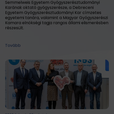
Semmelweis Egyetem Gyógyszerésztudományi
Karának oktató gyógyszerésze, a Debreceni
Egyetem Gyógyszerésztudományi Kar címzetes
egyetemi tanára, valamint a Magyar Gyógyszerészi
Kamara elnökségi tagja rangos állami elismerésben
részesült.
Tovább