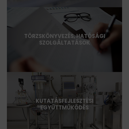
TÖRZSKÖNYVEZÉS, HATÓSÁGI
SZOLGÁLTATÁSOK
KUTATÁSFEJLESZTÉSI
EGYÜTTMŰKÖDÉS