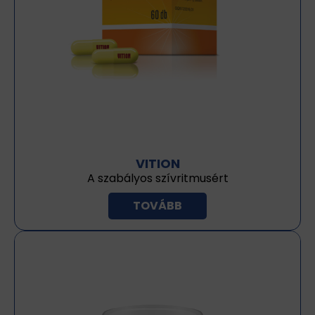
VITION
A szabályos szívritmusért
TOVÁBB