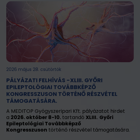
2026 május 28. csütörtök
PÁLYÁZATI FELHÍVÁS -XLIII. GYŐRI
EPILEPTOLÓGIAI TOVÁBBKÉPZŐ
KONGRESSZUSON TÖRTÉNŐ RÉSZVÉTEL
TÁMOGATÁSÁRA.
A MEDITOP Gyógyszeripari Kft. pályázatot hirdet
a
2026. október 8-10.
tartandó
XLIII. Győri
Epileptológiai Továbbképző
Kongresszuson
történő részvétel támogatására.