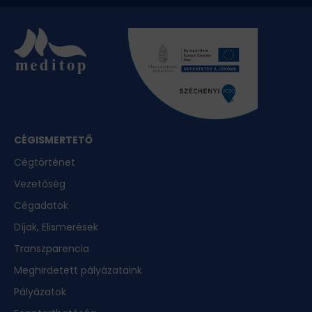
CÉGISMERTETŐ
Cégtörténet
Vezetőség
Cégadatok
Díjak, Elismerések
Transzparencia
Meghirdetett pályázataink
Pályázatok