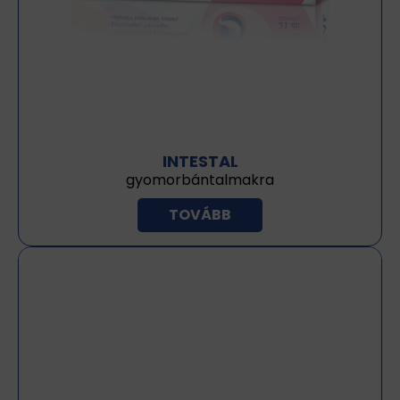
INTESTAL
gyomorbántalmakra
TOVÁBB