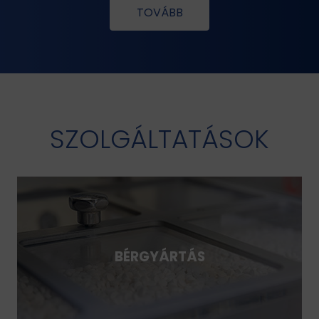
TOVÁBB
SZOLGÁLTATÁSOK
BÉRGYÁRTÁS