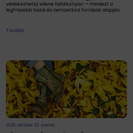
védekezhetsz ellene hatékonyan — mindezt a
legfrissebb hazai és nemzetközi források alapján.
Tovább
2025 október 22. szerda