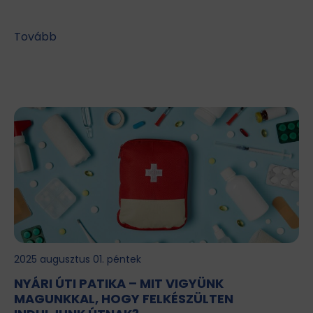
Tovább
2025 augusztus 01. péntek
NYÁRI ÚTI PATIKA – MIT VIGYÜNK
MAGUNKKAL, HOGY FELKÉSZÜLTEN