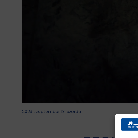
2023 szeptember 13. szerda