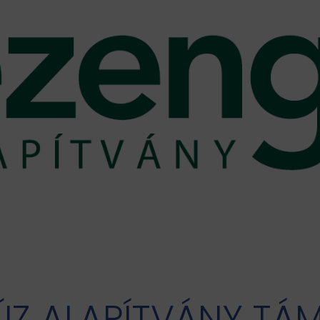
ÚZ ALAPÍTVÁNY TÁ