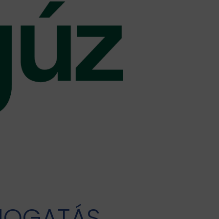
MOGATÁS