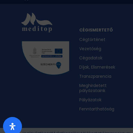
CÉGISMERTETŐ
Cégtörténet
Vezetőség
Cégadatok
Díjak, Elismerések
Transzparencia
Meghirdetett
pályázataink
Pályázatok
Fenntarthatóság