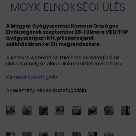
MGYK ELNÖKSÉGI ÜLÉS
A Magyar Gyógyszerészi Kamara Országos
Elnökségének szeptember 28-i ülése a MEDITOP
Gyógyszeripari Kft. pilisborosjenői
székházában került megrendezésre.
A kamara weboldalán található összefoglaló az
ülésről, amely az alábbi linkre kattintva elérhető:
Kamarai összefoglaló
Az esemény képes összefoglalója: